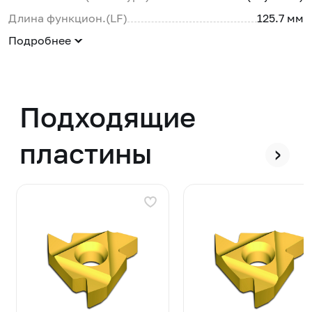
Длина функцион.(LF)
125.7 мм
Подробнее
Подходящие
пластины
›