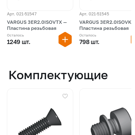
Арт. 021-51547
Арт. 021-51545
VARGUS 3ER2.0ISOVTX —
VARGUS 3ER2.0ISOVKX 
Пластина резьбовая
Пластина резьбовая
Осталось
Осталось
1249 шт.
798 шт.
Комплектующие