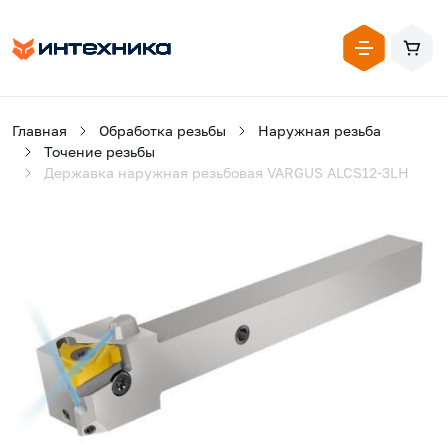
Главная
Обработка резьбы
Наружная резьба
Точение резьбы
Державка наружная резьбовая VARGUS ALCS12-3LH