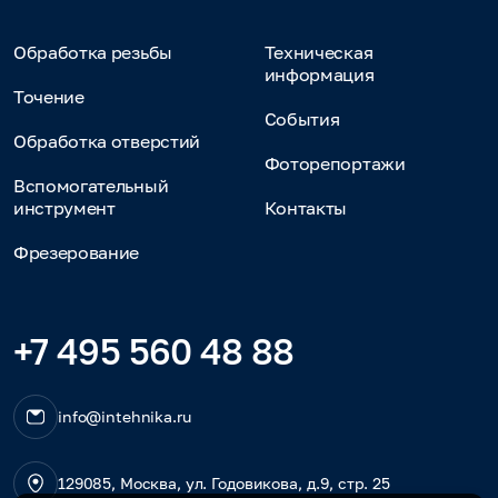
Обработка резьбы
Техническая
информация
Точение
События
Обработка отверстий
Фоторепортажи
Вспомогательный
инструмент
Контакты
Фрезерование
+7 495 560 48 88
info@intehnika.ru
129085, Москва, ул. Годовикова, д.9, стр. 25