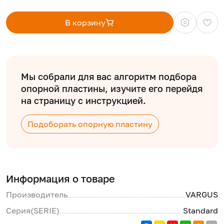
В корзину
Мы собрали для вас алгоритм подбора
опорной пластины, изучите его перейдя
на страницу с инструкцией.
Подоборать опорную пластину
Информация о товаре
Производитель
VARGUS
Серия(SERIE)
Standard