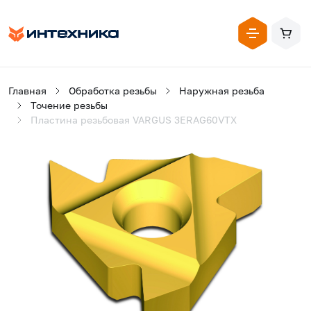
Главная
Обработка резьбы
Наружная резьба
Точение резьбы
Пластина резьбовая VARGUS 3ERAG60VTX