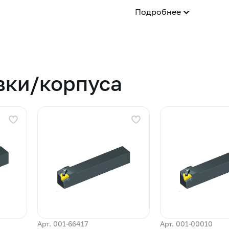
Подробнее
вки/корпуса
Арт. 001-66417
Арт. 001-00010