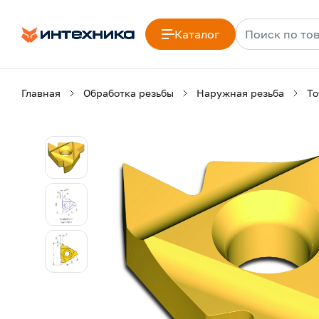
Каталог
Главная
Обработка резьбы
Наружная резьба
То