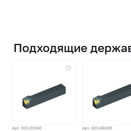
Подходящие держа
Арт. 001-00160
Арт. 001-66088