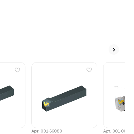
›
Арт. 001-66080
Арт. 001-0094