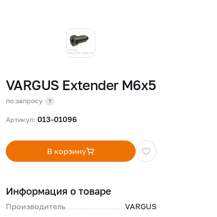
VARGUS Extender M6x5
по запросу
?
013-01096
Артикул:
В корзину
Информация о товаре
Производитель
VARGUS