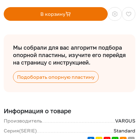
В корзину
Мы собрали для вас алгоритм подбора
опорной пластины, изучите его перейдя
на страницу с инструкцией.
Подоборать опорную пластину
Информация о товаре
Производитель
VARGUS
Серия(SERIE)
Standard