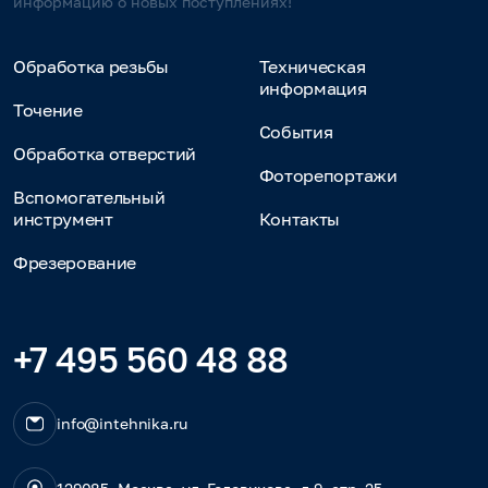
информацию о новых поступлениях!
Обработка резьбы
Техническая
информация
Точение
События
Обработка отверстий
Фоторепортажи
Вспомогательный
инструмент
Контакты
Фрезерование
+7 495 560 48 88
info@intehnika.ru