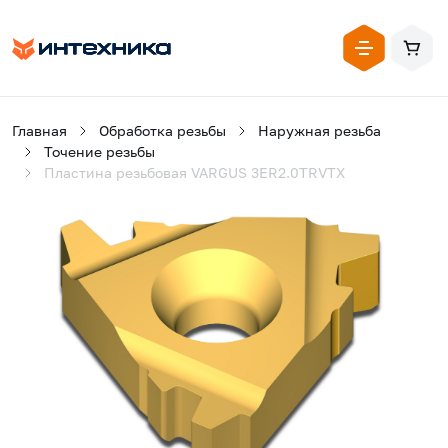
Главная
Обработка резьбы
Наружная резьба
Точение резьбы
Пластина резьбовая VARGUS 3ER2.0TRVTX