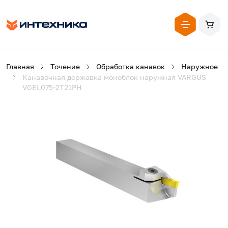
Главная
Точение
Обработка канавок
Наружное
Канавочная державка моноблок наружная VARGUS
VGEL075-2T21PH