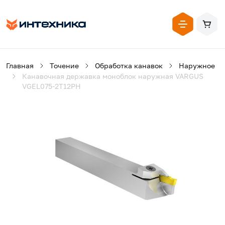
Главная
Точение
Обработка канавок
Наружное
Канавочная державка моноблок наружная VARGUS
VGEL075-2T12PH