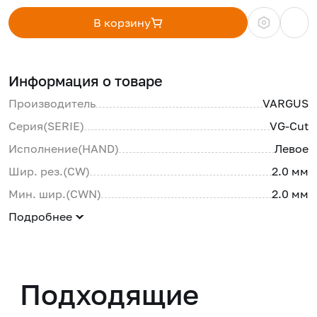
В корзину
Информация о товаре
Производитель
VARGUS
Серия(SERIE)
VG-Cut
Исполнение(HAND)
Левое
Шир. рез.(CW)
2.0 мм
Мин. шир.(CWN)
2.0 мм
Подробнее
Подходящие