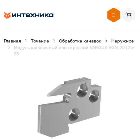
Главная
Точение
Обработка канавок
Наружное
Модуль канавочный или отрезной VARGUS VGAL20T25-
2S