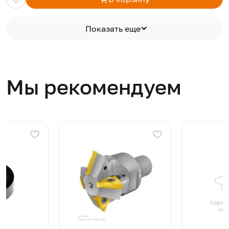
Показать еще
Мы рекомендуем