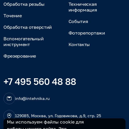
Обработка резьбы
Техническая
информация
Точение
События
Обработка отверстий
Фоторепортажи
Вспомогательный
инструмент
Контакты
Фрезерование
+7 495 560 48 88
info@intehnika.ru
129085, Москва, ул. Годовикова, д.9, стр. 25
Мы используем файлы cookie для
работы нашего сайта. Это