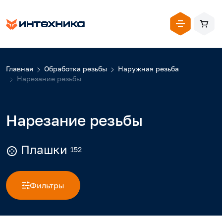
Главная
Обработка резьбы
Наружная резьба
Нарезание резьбы
Нарезание резьбы
Плашки
152
Фильтры