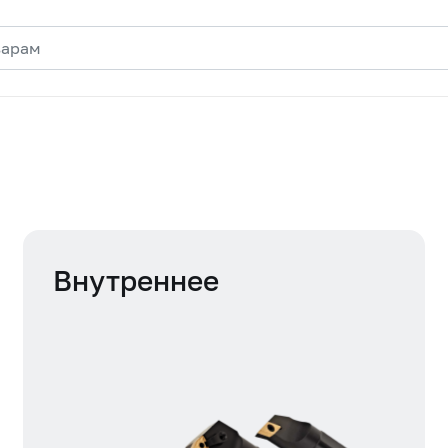
Внутреннее