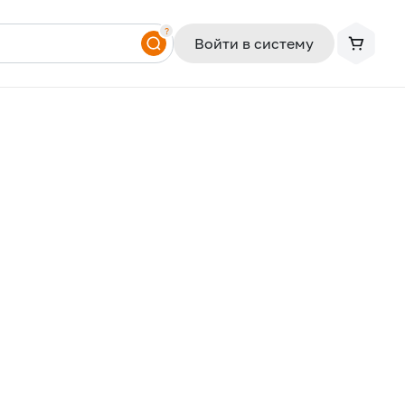
?
Войти в систему