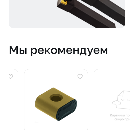
Мы рекомендуем