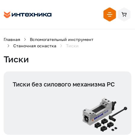
Главная
Вспомогательный инструмент
Станочная оснастка
Тиски
Тиски
Тиски без силового механизма PC