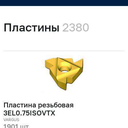
Пластины
2380
Пластина резьбовая
3EL0.75ISOVTX
VARGUS
1901 шт