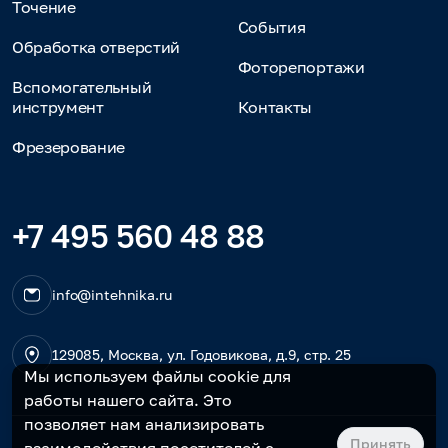
Точение
События
Обработка отверстий
Фоторепортажи
Вспомогательный
инструмент
Контакты
Фрезерование
+7 495 560 48 88
info@intehnika.ru
129085, Москва, ул. Годовикова, д.9, стр. 25
Мы используем файлы cookie для
работы нашего сайта. Это
позволяет нам анализировать
Принять