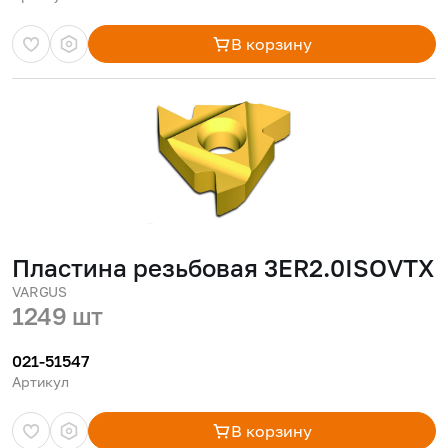
В корзину
Пластина резьбовая 3ER2.0ISOVTX
VARGUS
1249 шт
021-51547
Артикул
В корзину