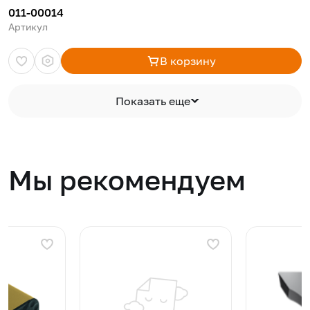
011-00014
Артикул
В корзину
Показать еще
Мы рекомендуем