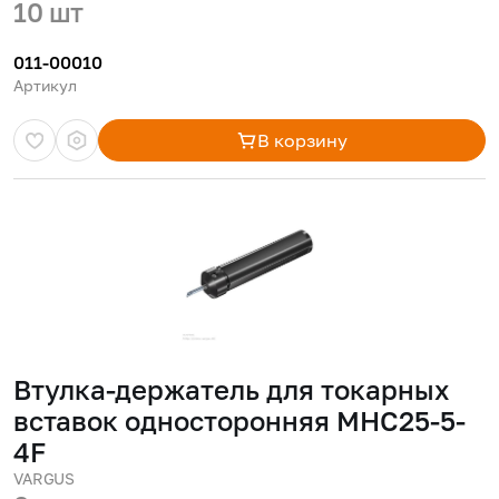
10 шт
011-00010
Артикул
В корзину
Втулка-держатель для токарных
вставок односторонняя MHC25-5-
4F
VARGUS