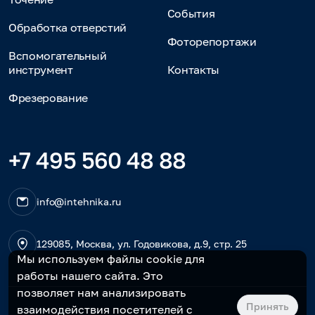
События
Обработка отверстий
Фоторепортажи
Вспомогательный
инструмент
Контакты
Фрезерование
+7 495 560 48 88
info@intehnika.ru
129085, Москва, ул. Годовикова, д.9, стр. 25
Мы используем файлы cookie для
работы нашего сайта. Это
позволяет нам анализировать
Принять
взаимодействия посетителей с