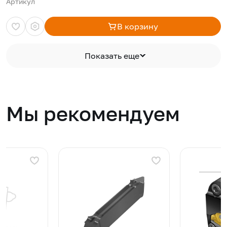
Артикул
В корзину
Показать еще
Мы рекомендуем