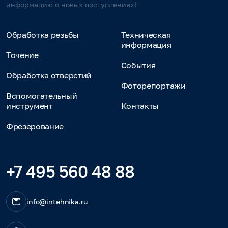
информацию о новых поступлениях!
Обработка резьбы
Техническая
информация
Точение
События
Обработка отверстий
Фоторепортажи
Вспомогательный
инструмент
Контакты
Фрезерование
+7 495 560 48 88
info@intehnika.ru