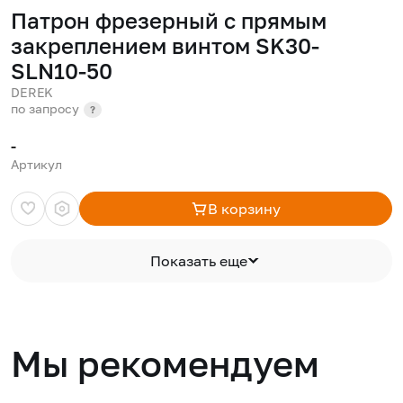
Патрон фрезерный с прямым
закреплением винтом SK30-
SLN10-50
DEREK
по запросу
?
-
Артикул
В корзину
Показать еще
Мы рекомендуем