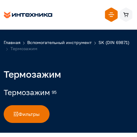
Главная
Вспомогательный инструмент
SK (DIN 69871)
Термозажим
Термозажим
Термозажим
95
Фильтры