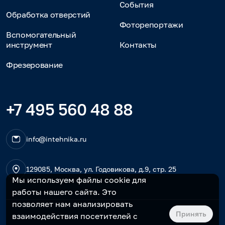
События
Обработка отверстий
Фоторепортажи
Вспомогательный
инструмент
Контакты
Фрезерование
+7 495 560 48 88
info@intehnika.ru
129085, Москва, ул. Годовикова, д.9, стр. 25
Мы используем файлы cookie для
работы нашего сайта. Это
позволяет нам анализировать
Принять
взаимодействия посетителей с