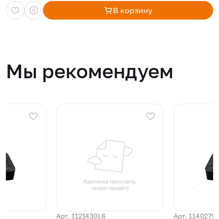
В корзину
Мы рекомендуем
Арт. 1121430L6
Арт. 1140279