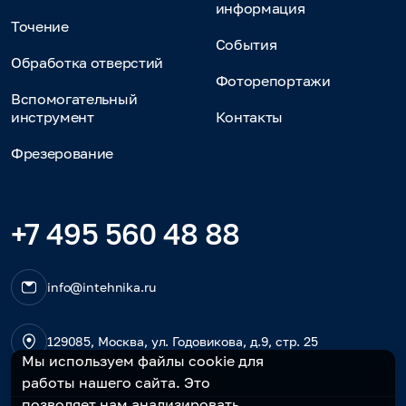
информация
Точение
События
Обработка отверстий
Фоторепортажи
Вспомогательный
инструмент
Контакты
Фрезерование
+7 495 560 48 88
info@intehnika.ru
129085, Москва, ул. Годовикова, д.9, стр. 25
Мы используем файлы cookie для
работы нашего сайта. Это
позволяет нам анализировать