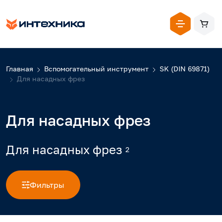
Главная
Вспомогательный инструмент
SK (DIN 69871)
Для насадных фрез
Для насадных фрез
Для насадных фрез
2
Фильтры