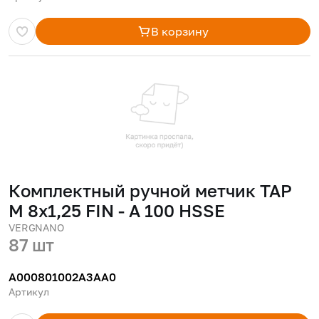
В корзину
Комплектный ручной метчик TAP
M 8x1,25 FIN - A 100 HSSE
VERGNANO
87 шт
A000801002A3AA0
Артикул