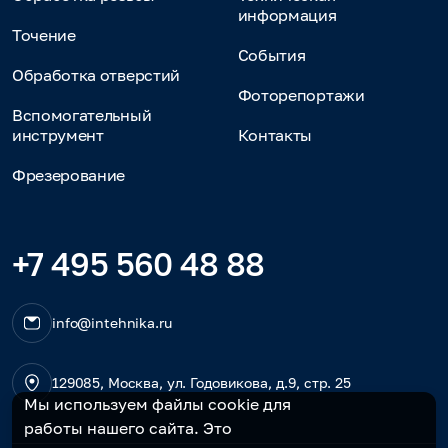
информация
Точение
События
Обработка отверстий
Фоторепортажи
Вспомогательный
инструмент
Контакты
Фрезерование
+7 495 560 48 88
info@intehnika.ru
129085, Москва, ул. Годовикова, д.9, стр. 25
Мы используем файлы cookie для
работы нашего сайта. Это