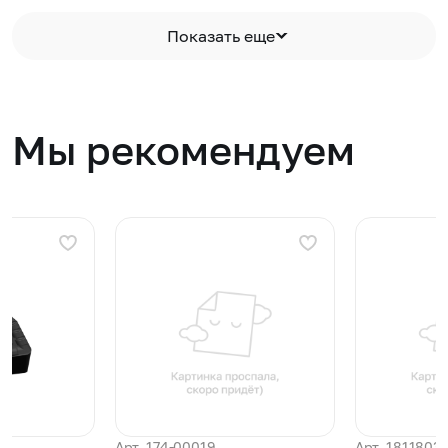
Показать еще
Мы рекомендуем
Арт. 174-00019
Арт. 1811803