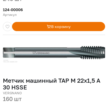
124-00006
Артикул
В корзину
Метчик машинный TAP M 22x1,5 A
30 HSSE
VERGNANO
160 шт