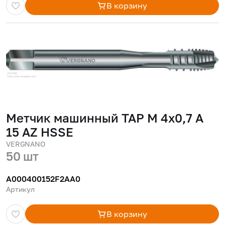
В корзину
Метчик машинный TAP M 4x0,7 A
15 AZ HSSE
VERGNANO
50 шт
A000400152F2AA0
Артикул
В корзину