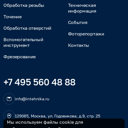
Обработка резьбы
Техническая
информация
Точение
События
Обработка отверстий
Фоторепортажи
Вспомогательный
инструмент
Контакты
Фрезерование
+7 495 560 48 88
info@intehnika.ru
129085, Москва, ул. Годовикова, д.9, стр. 25
Мы используем файлы cookie для