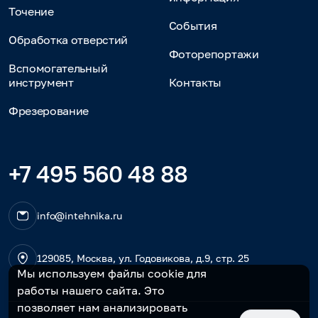
Точение
События
Обработка отверстий
Фоторепортажи
Вспомогательный
инструмент
Контакты
Фрезерование
+7 495 560 48 88
info@intehnika.ru
129085, Москва, ул. Годовикова, д.9, стр. 25
Мы используем файлы cookie для
работы нашего сайта. Это
позволяет нам анализировать