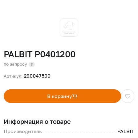
PALBIT P0401200
по запросу
?
290047500
Артикул:
В корзину
Информация о товаре
Производитель
PALBIT